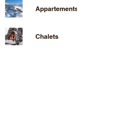
Appartements
Chalets